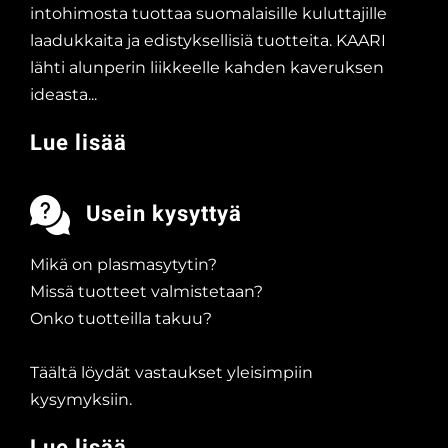
intohimosta tuottaa suomalaisille kuluttajille
laadukkaita ja edistyksellisiä tuotteita. KAARI
lähti alunperin liikkeelle kahden kaveruksen
ideasta...
Lue lisää
Usein kysyttyä
Mikä on plasmasytytin?
Missä tuotteet valmistetaan?
Onko tuotteilla takuu?
Täältä löydät vastaukset yleisimpiin
kysymyksiin.