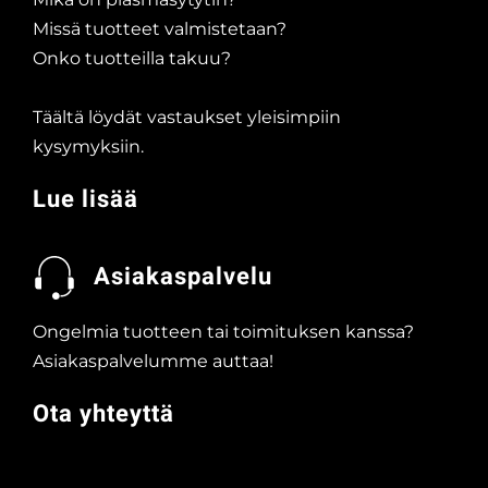
Missä tuotteet valmistetaan?
Onko tuotteilla takuu?
Täältä löydät vastaukset yleisimpiin
kysymyksiin.
Lue lisää
Asiakaspalvelu
Ongelmia tuotteen tai toimituksen kanssa?
Asiakaspalvelumme auttaa!
Ota yhteyttä