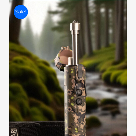
Sale!