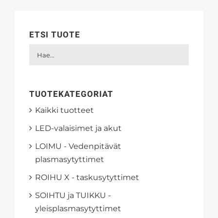
ETSI TUOTE
TUOTEKATEGORIAT
Kaikki tuotteet
LED-valaisimet ja akut
LOIMU - Vedenpitävät
plasmasytyttimet
ROIHU X - taskusytyttimet
SOIHTU ja TUIKKU -
yleisplasmasytyttimet