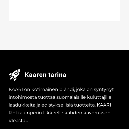
Kaaren tarina
KAARI on kotimainen brändi, joka on syntynyt
intohimosta tuottaa suomalaisille kuluttajille
laadukkaita ja edistyksellisiä tuotteita. KAARI
lähti alunperin liikkeelle kahden kaveruksen
ideasta...